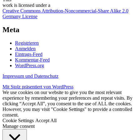
work
is licensed under a
Creative Commons Attribution-Noncommercial-Share Alike 2.0
Germany License
Meta
Registrieren
Anmelden
Eintrags-Feed
Kommentar-Feed
WordPress.org
Impressum und Datenschutz
Mit Stolz präsentiert von WordPress
We use cookies on our website to give you the most relevant
experience by remembering your preferences and repeat visits. By
clicking “Accept All”, you consent to the use of ALL the cookies.
However, you may visit "Cookie Settings" to provide a controlled
consent.
Cookie Settings
Accept All
Manage consent