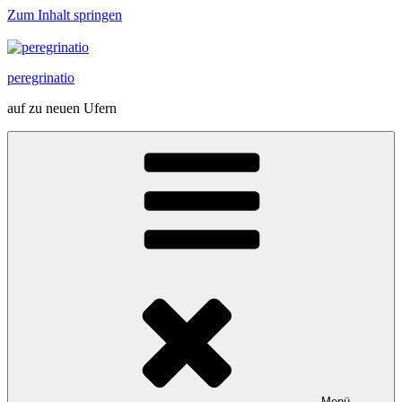
Zum Inhalt springen
peregrinatio
auf zu neuen Ufern
Menü