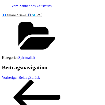
Vom Zauber des Zeitstaubs
Kategorien
Spiritualität
Beitragsnavigation
Vorheriger Beitrag
Zurück