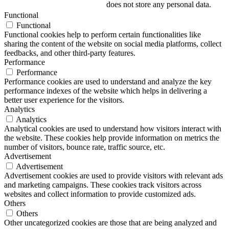
does not store any personal data.
Functional
Functional
Functional cookies help to perform certain functionalities like
sharing the content of the website on social media platforms, collect
feedbacks, and other third-party features.
Performance
Performance
Performance cookies are used to understand and analyze the key
performance indexes of the website which helps in delivering a
better user experience for the visitors.
Analytics
Analytics
Analytical cookies are used to understand how visitors interact with
the website. These cookies help provide information on metrics the
number of visitors, bounce rate, traffic source, etc.
Advertisement
Advertisement
Advertisement cookies are used to provide visitors with relevant ads
and marketing campaigns. These cookies track visitors across
websites and collect information to provide customized ads.
Others
Others
Other uncategorized cookies are those that are being analyzed and