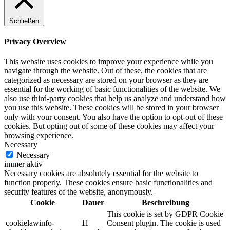
Schließen
Privacy Overview
This website uses cookies to improve your experience while you
navigate through the website. Out of these, the cookies that are
categorized as necessary are stored on your browser as they are
essential for the working of basic functionalities of the website. We
also use third-party cookies that help us analyze and understand how
you use this website. These cookies will be stored in your browser
only with your consent. You also have the option to opt-out of these
cookies. But opting out of some of these cookies may affect your
browsing experience.
Necessary
Necessary
immer aktiv
Necessary cookies are absolutely essential for the website to
function properly. These cookies ensure basic functionalities and
security features of the website, anonymously.
Cookie
Dauer
Beschreibung
This cookie is set by GDPR Cookie
cookielawinfo-
11
Consent plugin. The cookie is used