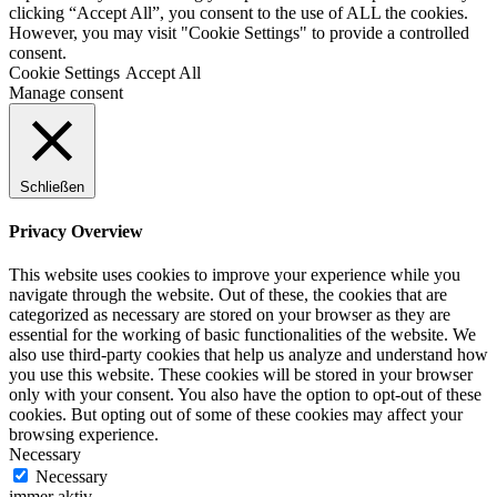
clicking “Accept All”, you consent to the use of ALL the cookies.
However, you may visit "Cookie Settings" to provide a controlled
consent.
Cookie Settings
Accept All
Manage consent
Schließen
Privacy Overview
This website uses cookies to improve your experience while you
navigate through the website. Out of these, the cookies that are
categorized as necessary are stored on your browser as they are
essential for the working of basic functionalities of the website. We
also use third-party cookies that help us analyze and understand how
you use this website. These cookies will be stored in your browser
only with your consent. You also have the option to opt-out of these
cookies. But opting out of some of these cookies may affect your
browsing experience.
Necessary
Necessary
immer aktiv