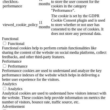
checkbox-
to store the user consent for the
months
performance
cookies in the category
"Performance".
The cookie is set by the GDPR
Cookie Consent plugin and is used
11
viewed_cookie_policy
to store whether or not user has
months
consented to the use of cookies. It
does not store any personal data.
Functional
Functional
Functional cookies help to perform certain functionalities like
sharing the content of the website on social media platforms, collect
feedbacks, and other third-party features.
Performance
Performance
Performance cookies are used to understand and analyze the key
performance indexes of the website which helps in delivering a
better user experience for the visitors.
Analytics
Analytics
Analytical cookies are used to understand how visitors interact with
the website. These cookies help provide information on metrics the
number of visitors, bounce rate, traffic source, etc.
Advertisement