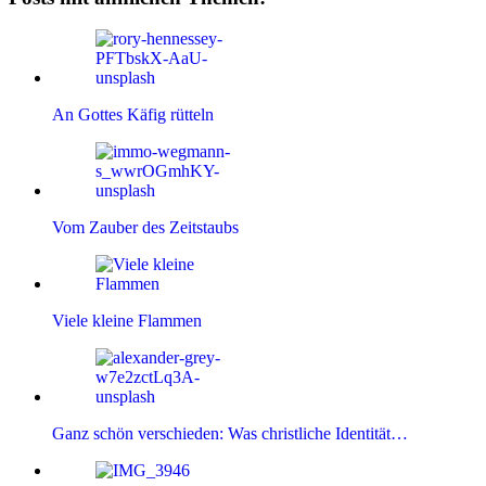
An Gottes Käfig rütteln
Vom Zauber des Zeitstaubs
Viele kleine Flammen
Ganz schön verschieden: Was christliche Identität…