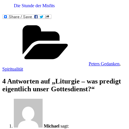
Die Stunde der Misfits
Kategorien
Peters Gedanken
,
Spiritualität
4 Antworten auf „Liturgie – was predigt
eigentlich unser Gottesdienst?“
Michael
sagt: