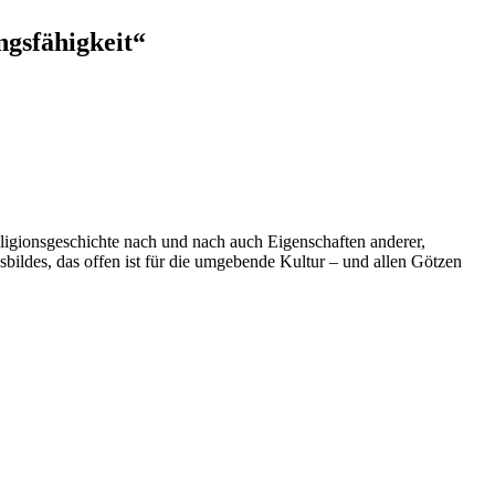
ngsfähigkeit“
ligionsgeschichte nach und nach auch Eigenschaften anderer,
sbildes, das offen ist für die umgebende Kultur – und allen Götzen