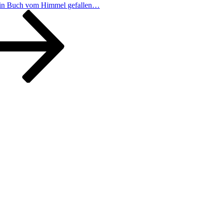
kein Buch vom Himmel gefallen…