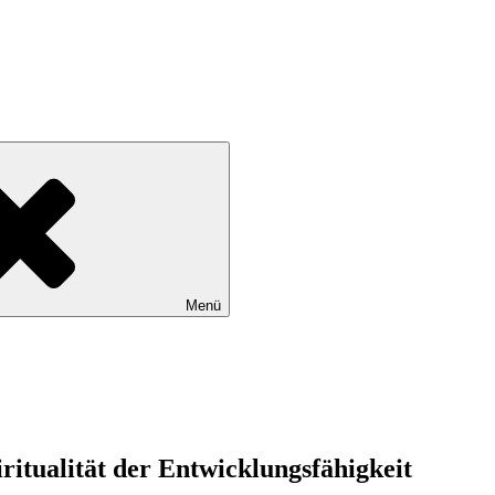
Menü
itualität der Entwicklungsfähigkeit