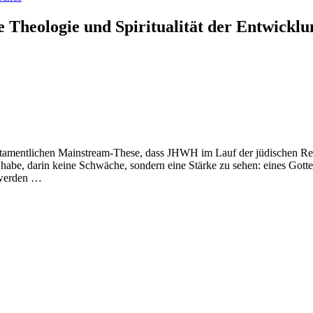
 Theologie und Spiritualität der Entwicklu
ttestamentlichen Mainstream-These, dass JHWH im Lauf der jüdischen Re
 habe, darin keine Schwäche, sondern eine Stärke zu sehen: eines Gotte
 werden …