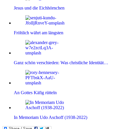
Jesus und die Eichhörnchen
Fröhlich währt am längsten
Ganz schön verschieden: Was christliche Identität…
An Gottes Käfig rütteln
In Memoriam Udo Aschoff (1938-2022)