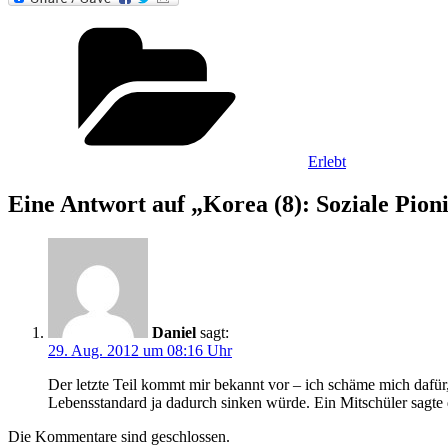
Kategorien
Erlebt
Eine Antwort auf „Korea (8): Soziale Pion
Daniel
sagt:
29. Aug. 2012 um 08:16 Uhr
Der letzte Teil kommt mir bekannt vor – ich schäme mich dafür,
Lebensstandard ja dadurch sinken würde. Ein Mitschüler sagte d
Die Kommentare sind geschlossen.