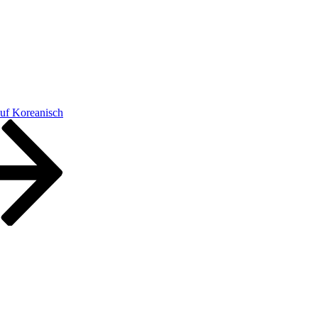
uf Koreanisch