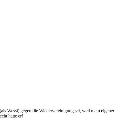
 (als Wessi) gegen die Wiedervereinigung sei, weil mein eigener
cht hatte er!