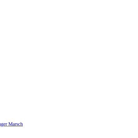
nger Marsch