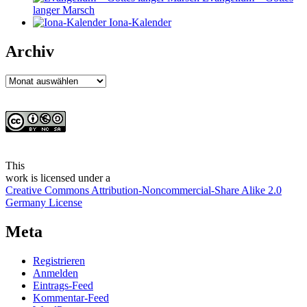
langer Marsch
Iona-Kalender
Archiv
Archiv
This
work
is licensed under a
Creative Commons Attribution-Noncommercial-Share Alike 2.0
Germany License
Meta
Registrieren
Anmelden
Eintrags-Feed
Kommentar-Feed