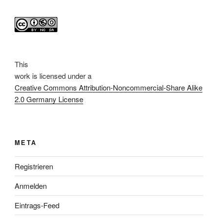
This
work
is licensed under a
Creative Commons Attribution-Noncommercial-Share Alike
2.0 Germany License
META
Registrieren
Anmelden
Eintrags-Feed