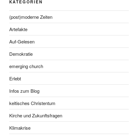
KATEGORIEN
(post)moderne Zeiten
Artefakte
Auf-Gelesen
Demokratie
emerging church
Erlebt
Infos zum Blog
keltisches Christentum
Kirche und Zukunftsfragen
Klimakrise