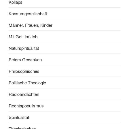
Kollaps
Konsumgesellschaft
Männer, Frauen, Kinder
Mit Gott im Job
Naturspiritualität
Peters Gedanken
Philosophisches
Politische Theologie
Radioandachten
Rechtspopulismus
Spiritualität
Theologisches