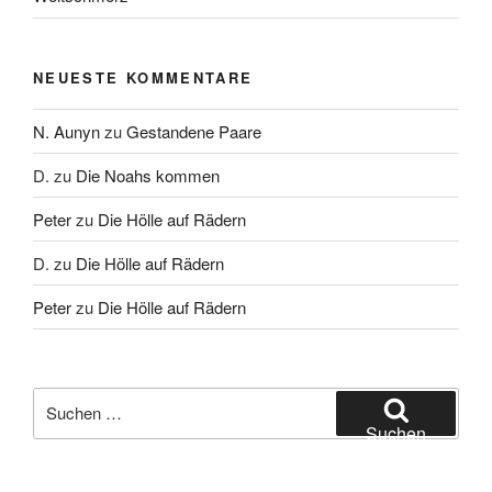
NEUESTE KOMMENTARE
N. Aunyn
zu
Gestandene Paare
D.
zu
Die Noahs kommen
Peter
zu
Die Hölle auf Rädern
D.
zu
Die Hölle auf Rädern
Peter
zu
Die Hölle auf Rädern
Suche
nach:
Suchen