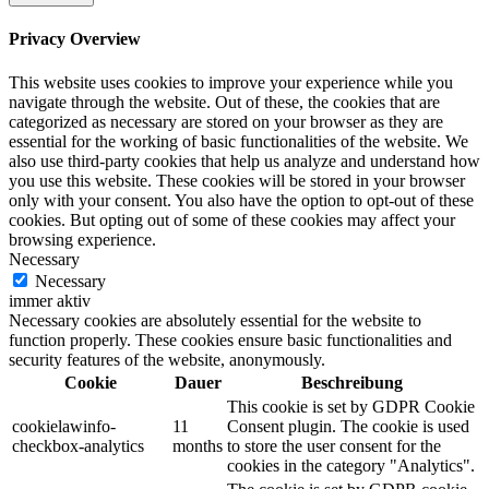
Privacy Overview
This website uses cookies to improve your experience while you
navigate through the website. Out of these, the cookies that are
categorized as necessary are stored on your browser as they are
essential for the working of basic functionalities of the website. We
also use third-party cookies that help us analyze and understand how
you use this website. These cookies will be stored in your browser
only with your consent. You also have the option to opt-out of these
cookies. But opting out of some of these cookies may affect your
browsing experience.
Necessary
Necessary
immer aktiv
Necessary cookies are absolutely essential for the website to
function properly. These cookies ensure basic functionalities and
security features of the website, anonymously.
Cookie
Dauer
Beschreibung
This cookie is set by GDPR Cookie
cookielawinfo-
11
Consent plugin. The cookie is used
checkbox-analytics
months
to store the user consent for the
cookies in the category "Analytics".