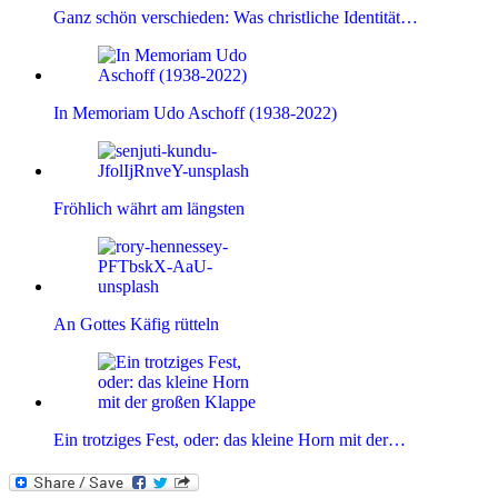
Ganz schön verschieden: Was christliche Identität…
In Memoriam Udo Aschoff (1938-2022)
Fröhlich währt am längsten
An Gottes Käfig rütteln
Ein trotziges Fest, oder: das kleine Horn mit der…