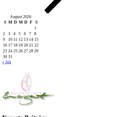
August 2026
S
M
D
M
D
F
S
1
2
3
4
5
6
7
8
9
10
11
12
13
14
15
16
17
18
19
20
21
22
23
24
25
26
27
28
29
30
31
« Juli