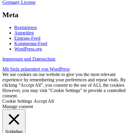
Germany License
Meta
Registrieren
Anmelden
Eintrags-Feed
Kommentar-Feed
WordPress.org
Impressum und Datenschutz
Mit Stolz präsentiert von WordPress
We use cookies on our website to give you the most relevant
experience by remembering your preferences and repeat visits. By
clicking “Accept All”, you consent to the use of ALL the cookies.
However, you may visit "Cookie Settings" to provide a controlled
consent.
Cookie Settings
Accept All
Manage consent
Schließen