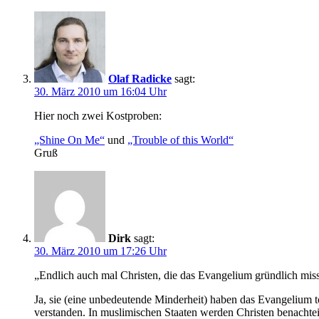
Olaf Radicke
sagt:
30. März 2010 um 16:04 Uhr
Hier noch zwei Kostproben:
„Shine On Me“
und
„Trouble of this World“
Gruß
Dirk
sagt:
30. März 2010 um 17:26 Uhr
„Endlich auch mal Christen, die das Evangelium gründlich mis
Ja, sie (eine unbedeutende Minderheit) haben das Evangelium t
verstanden. In muslimischen Staaten werden Christen benachteili