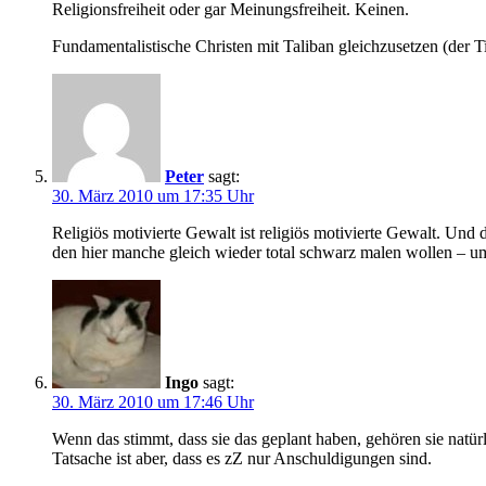
Religionsfreiheit oder gar Meinungsfreiheit. Keinen.
Fundamentalistische Christen mit Taliban gleichzusetzen (der T
Peter
sagt:
30. März 2010 um 17:35 Uhr
Religiös motivierte Gewalt ist religiös motivierte Gewalt. Und 
den hier manche gleich wieder total schwarz malen wollen – u
Ingo
sagt:
30. März 2010 um 17:46 Uhr
Wenn das stimmt, dass sie das geplant haben, gehören sie natürl
Tatsache ist aber, dass es zZ nur Anschuldigungen sind.