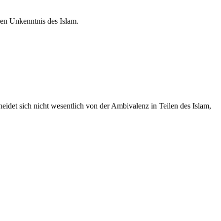
ben Unkenntnis des Islam.
heidet sich nicht wesentlich von der Ambivalenz in Teilen des Islam,