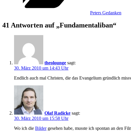
Peters Gedanken
41 Antworten auf „Fundamentaliban“
theolounge
sagt:
30. März 2010 um 14:43 Uhr
Endlich auch mal Christen, die das Evangelium gründlich miss
Olaf Radicke
sagt:
30. März 2010 um 15:58 Uhr
Wo ich die
Bilder
gesehen habe, musste ich spontan an den Fi