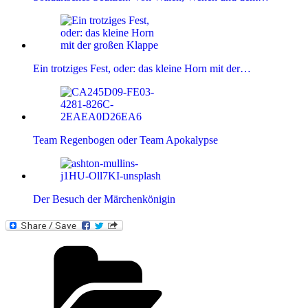
Ein trotziges Fest, oder: das kleine Horn mit der…
Team Regenbogen oder Team Apokalypse
Der Besuch der Märchenkönigin
Kategorien