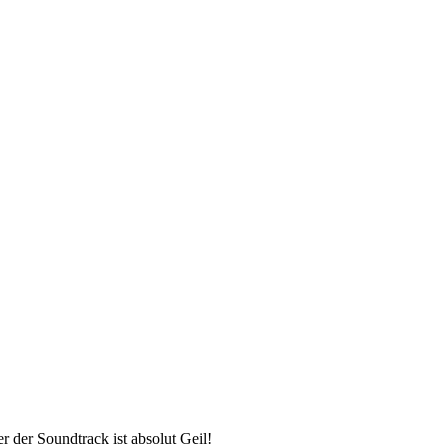
r der Soundtrack ist absolut Geil!