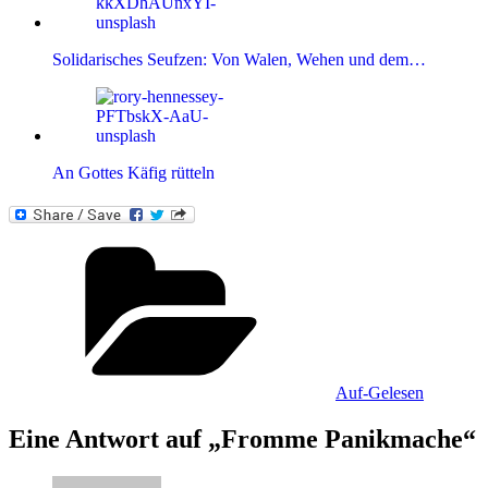
Solidarisches Seufzen: Von Walen, Wehen und dem…
An Gottes Käfig rütteln
Kategorien
Auf-Gelesen
Eine Antwort auf „Fromme Panikmache“