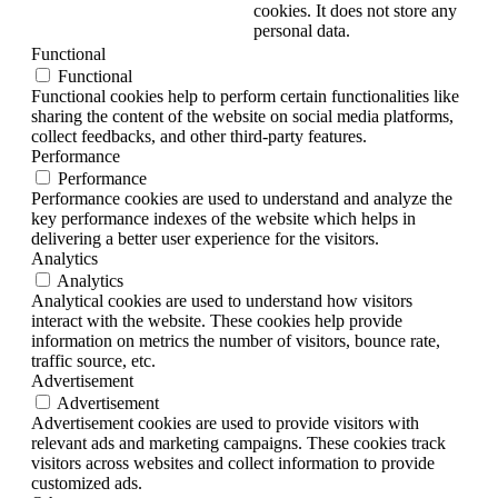
cookies. It does not store any
personal data.
Functional
Functional
Functional cookies help to perform certain functionalities like
sharing the content of the website on social media platforms,
collect feedbacks, and other third-party features.
Performance
Performance
Performance cookies are used to understand and analyze the
key performance indexes of the website which helps in
delivering a better user experience for the visitors.
Analytics
Analytics
Analytical cookies are used to understand how visitors
interact with the website. These cookies help provide
information on metrics the number of visitors, bounce rate,
traffic source, etc.
Advertisement
Advertisement
Advertisement cookies are used to provide visitors with
relevant ads and marketing campaigns. These cookies track
visitors across websites and collect information to provide
customized ads.