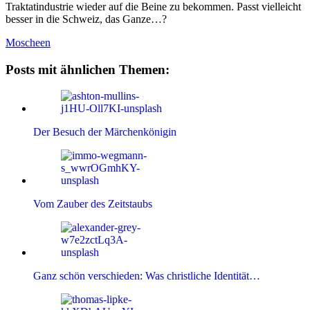
Traktatindustrie wieder auf die Beine zu bekommen. Passt vielleicht
besser in die Schweiz, das Ganze…?
Moscheen
Posts mit ähnlichen Themen:
Der Besuch der Märchenkönigin
Vom Zauber des Zeitstaubs
Ganz schön verschieden: Was christliche Identität…