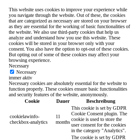
This website uses cookies to improve your experience while
you navigate through the website. Out of these, the cookies
that are categorized as necessary are stored on your browser
as they are essential for the working of basic functionalities of
the website. We also use third-party cookies that help us
analyze and understand how you use this website. These
cookies will be stored in your browser only with your
consent. You also have the option to opt-out of these cookies.
But opting out of some of these cookies may affect your
browsing experience.
Necessary
Necessary
immer aktiv
Necessary cookies are absolutely essential for the website to
function properly. These cookies ensure basic functionalities
and security features of the website, anonymously.
Cookie
Dauer
Beschreibung
This cookie is set by GDPR
Cookie Consent plugin. The
cookielawinfo-
11
cookie is used to store the
checkbox-analytics
months
user consent for the cookies
in the category "Analytics".
The cookie is set by GDPR