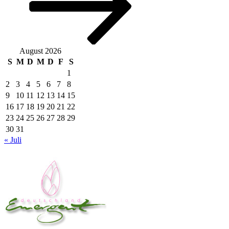
August 2026
S
M
D
M
D
F
S
1
2
3
4
5
6
7
8
9
10
11
12
13
14
15
16
17
18
19
20
21
22
23
24
25
26
27
28
29
30
31
« Juli