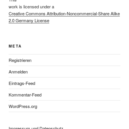
work
is licensed under a
Creative Commons Attribution-Noncommercial-Share Alike
2.0 Germany License
META
Registrieren
Anmelden
Eintrags-Feed
Kommentar-Feed
WordPress.org
Impressum und Datenschutz