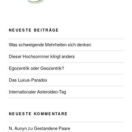
NEUESTE BEITRÄGE
Was schweigende Mehrheiten sich denken
Dieser Hochsommer klingt anders
Egozentrik oder Geozentrik?
Das Luxus-Paradox
Internationaler Asteroiden-Tag
NEUESTE KOMMENTARE
N. Aunyn
zu
Gestandene Paare