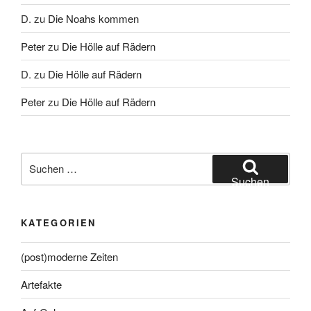
D.
zu
Die Noahs kommen
Peter
zu
Die Hölle auf Rädern
D.
zu
Die Hölle auf Rädern
Peter
zu
Die Hölle auf Rädern
Suche
nach:
Suchen
KATEGORIEN
(post)moderne Zeiten
Artefakte