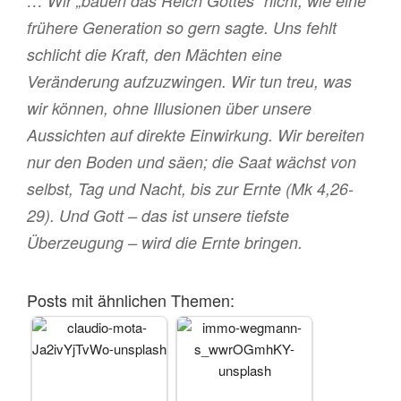
… Wir „bauen das Reich Gottes“ nicht, wie eine
frühere Generation so gern sagte. Uns fehlt
schlicht die Kraft, den Mächten eine
Veränderung aufzuzwingen. Wir tun treu, was
wir können, ohne Illusionen über unsere
Aussichten auf direkte Einwirkung. Wir bereiten
nur den Boden und säen; die Saat wächst von
selbst, Tag und Nacht, bis zur Ernte (Mk 4,26-
29). Und Gott – das ist unsere tiefste
Überzeugung – wird die Ernte bringen.
Posts mit ähnlichen Themen: