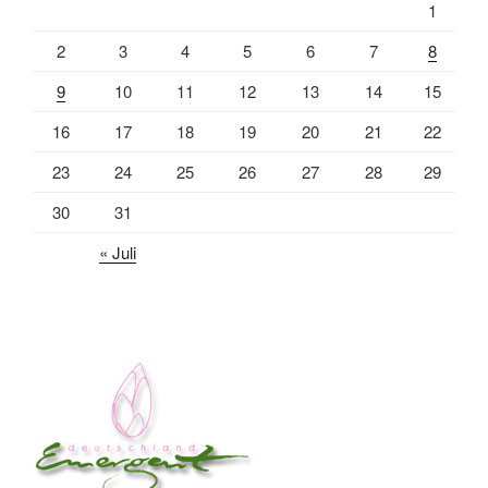
1
2
3
4
5
6
7
8
9
10
11
12
13
14
15
16
17
18
19
20
21
22
23
24
25
26
27
28
29
30
31
« Juli