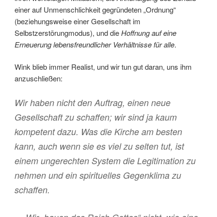
einer auf Unmenschlichkeit gegründeten „Ordnung“
(beziehungsweise einer Gesellschaft im
Selbstzerstörungmodus), und die
Hoffnung auf eine
Erneuerung lebensfreundlicher Verhältnisse für alle
.
Wink blieb immer Realist, und wir tun gut daran, uns ihm
anzuschließen:
Wir haben nicht den Auftrag, einen neue
Gesellschaft zu schaffen; wir sind ja kaum
kompetent dazu. Was die Kirche am besten
kann, auch wenn sie es viel zu selten tut, ist
einem ungerechten System die Legitimation zu
nehmen und ein spirituelles Gegenklima zu
schaffen.