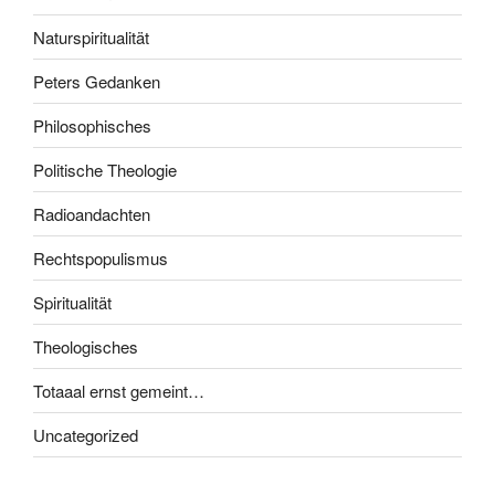
Naturspiritualität
Peters Gedanken
Philosophisches
Politische Theologie
Radioandachten
Rechtspopulismus
Spiritualität
Theologisches
Totaaal ernst gemeint…
Uncategorized