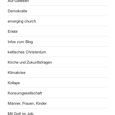
Auf-Gelesen
Demokratie
emerging church
Erlebt
Infos zum Blog
keltisches Christentum
Kirche und Zukunftsfragen
Klimakrise
Kollaps
Konsumgesellschaft
Männer, Frauen, Kinder
Mit Gott im Job