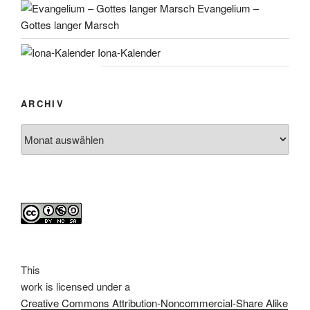
Evangelium –
Gottes langer Marsch
Iona-Kalender
ARCHIV
Archiv
This
work
is licensed under a
Creative Commons Attribution-Noncommercial-Share Alike