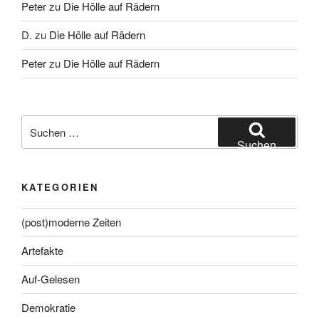
Peter
zu
Die Hölle auf Rädern
D.
zu
Die Hölle auf Rädern
Peter
zu
Die Hölle auf Rädern
Suche
nach:
Suchen
KATEGORIEN
(post)moderne Zeiten
Artefakte
Auf-Gelesen
Demokratie