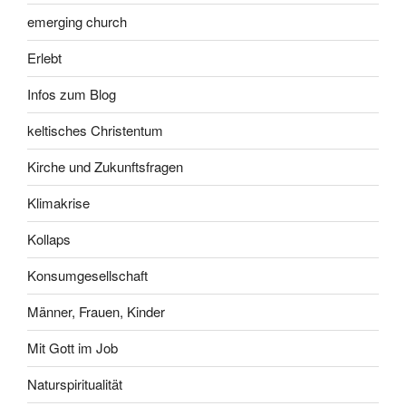
emerging church
Erlebt
Infos zum Blog
keltisches Christentum
Kirche und Zukunftsfragen
Klimakrise
Kollaps
Konsumgesellschaft
Männer, Frauen, Kinder
Mit Gott im Job
Naturspiritualität