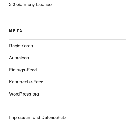
2.0 Germany License
META
Registrieren
Anmelden
Eintrags-Feed
Kommentar-Feed
WordPress.org
Impressum und Datenschutz