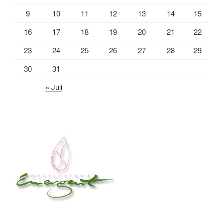
9
10
11
12
13
14
15
16
17
18
19
20
21
22
23
24
25
26
27
28
29
30
31
« Juli