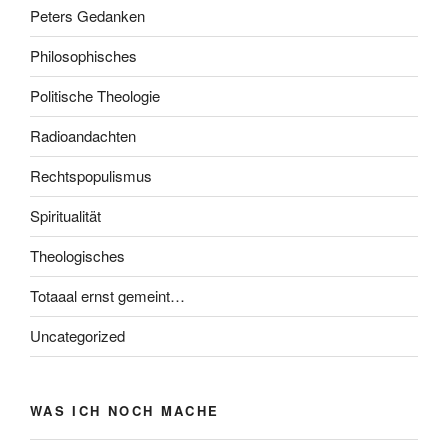
Peters Gedanken
Philosophisches
Politische Theologie
Radioandachten
Rechtspopulismus
Spiritualität
Theologisches
Totaaal ernst gemeint…
Uncategorized
WAS ICH NOCH MACHE