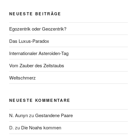
NEUESTE BEITRÄGE
Egozentrik oder Geozentrik?
Das Luxus-Paradox
Internationaler Asteroiden-Tag
Vom Zauber des Zeitstaubs
Weltschmerz
NEUESTE KOMMENTARE
N. Aunyn
zu
Gestandene Paare
D.
zu
Die Noahs kommen