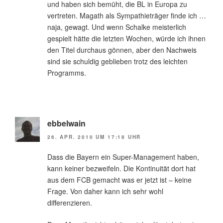
und haben sich bemüht, die BL in Europa zu
vertreten. Magath als Sympathieträger finde ich …
naja, gewagt. Und wenn Schalke meisterlich
gespielt hätte die letzten Wochen, würde ich ihnen
den Titel durchaus gönnen, aber den Nachweis
sind sie schuldig geblieben trotz des leichten
Programms.
ebbelwain
26. APR. 2010 UM 17:18 UHR
Dass die Bayern ein Super-Management haben,
kann keiner bezweifeln. Die Kontinuität dort hat
aus dem FCB gemacht was er jetzt ist – keine
Frage. Von daher kann ich sehr wohl
differenzieren.