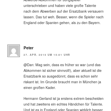
unterschrieben und haben viele große Talente
nach dem Abwerben auf der Ersatzbank versauern
lassen. Das tut weh. Besser, wenn die Spieler nach
England oder Spanien gehen, als zu den Bayern.
Peter
27. APR. 2010 UM 15:01 UHR
@Dan: Mag sein, dass es früher so war (und das
Abkommen ist sicher sinnvoll!), aber aktuell ist die
Ersatzbank so ausgedünnt, dass es schon sehr
riskant ist. Im Grunde braucht man in München ja
einen großen Kader.
Hermann Gerland ist ja erstens extrem bescheiden
und hat zweitens ein echtes Händchen für Talente.
Und ist es in England oder Spanien wirklich besser,