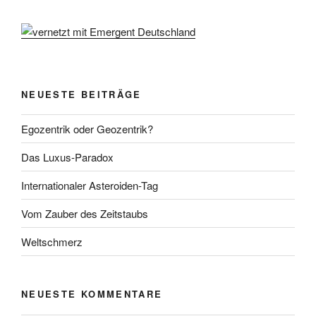
NEUESTE BEITRÄGE
Egozentrik oder Geozentrik?
Das Luxus-Paradox
Internationaler Asteroiden-Tag
Vom Zauber des Zeitstaubs
Weltschmerz
NEUESTE KOMMENTARE