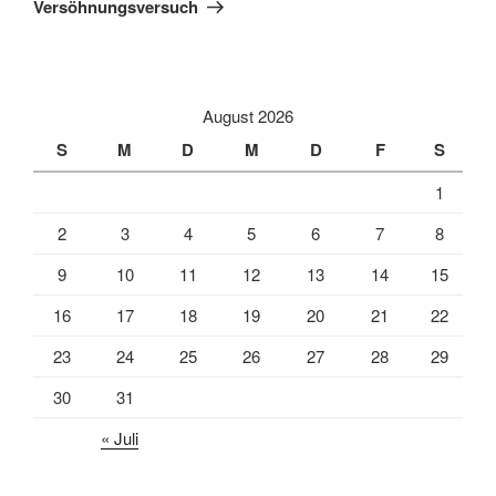
Versöhnungsversuch
August 2026
S
M
D
M
D
F
S
1
2
3
4
5
6
7
8
9
10
11
12
13
14
15
16
17
18
19
20
21
22
23
24
25
26
27
28
29
30
31
« Juli