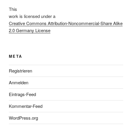
This
work
is licensed under a
Creative Commons Attribution-Noncommercial-Share Alike
2.0 Germany License
META
Registrieren
Anmelden
Eintrags-Feed
Kommentar-Feed
WordPress.org