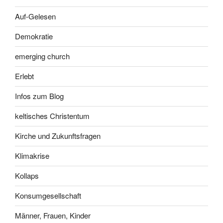
Auf-Gelesen
Demokratie
emerging church
Erlebt
Infos zum Blog
keltisches Christentum
Kirche und Zukunftsfragen
Klimakrise
Kollaps
Konsumgesellschaft
Männer, Frauen, Kinder