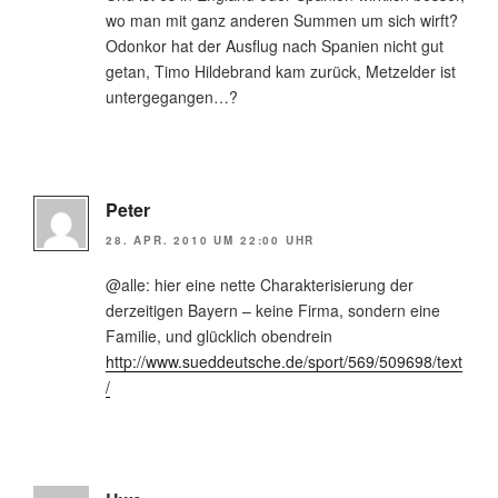
wo man mit ganz anderen Summen um sich wirft?
Odonkor hat der Ausflug nach Spanien nicht gut
getan, Timo Hildebrand kam zurück, Metzelder ist
untergegangen…?
Peter
28. APR. 2010 UM 22:00 UHR
@alle: hier eine nette Charakterisierung der
derzeitigen Bayern – keine Firma, sondern eine
Familie, und glücklich obendrein
http://www.sueddeutsche.de/sport/569/509698/text
/