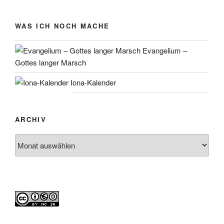
WAS ICH NOCH MACHE
Evangelium –
Gottes langer Marsch
Iona-Kalender
ARCHIV
Archiv