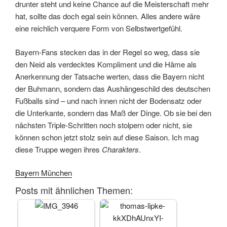
drunter steht und keine Chance auf die Meisterschaft mehr
hat, sollte das doch egal sein können. Alles andere wäre
eine reichlich verquere Form von Selbstwertgefühl.
Bayern-Fans stecken das in der Regel so weg, dass sie
den Neid als verdecktes Kompliment und die Häme als
Anerkennung der Tatsache werten, dass die Bayern nicht
der Buhmann, sondern das Aushängeschild des deutschen
Fußballs sind – und nach innen nicht der Bodensatz oder
die Unterkante, sondern das Maß der Dinge. Ob sie bei den
nächsten Triple-Schritten noch stolpern oder nicht, sie
können schon jetzt stolz sein auf diese Saison. Ich mag
diese Truppe wegen ihres
Charakters
.
Bayern München
Posts mit ähnlichen Themen: