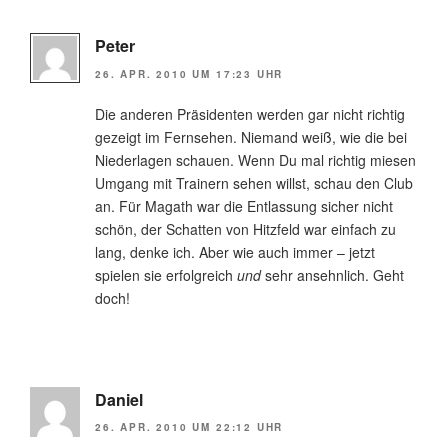
Peter
26. APR. 2010 UM 17:23 UHR
Die anderen Präsidenten werden gar nicht richtig
gezeigt im Fernsehen. Niemand weiß, wie die bei
Niederlagen schauen. Wenn Du mal richtig miesen
Umgang mit Trainern sehen willst, schau den Club
an. Für Magath war die Entlassung sicher nicht
schön, der Schatten von Hitzfeld war einfach zu
lang, denke ich. Aber wie auch immer – jetzt
spielen sie erfolgreich
und
sehr ansehnlich. Geht
doch!
Daniel
26. APR. 2010 UM 22:12 UHR