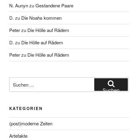
N. Aunyn
zu
Gestandene Paare
D.
zu
Die Noahs kommen
Peter
zu
Die Hölle auf Rädern
D.
zu
Die Hölle auf Rädern
Peter
zu
Die Hölle auf Rädern
Suche
nach:
Suchen
KATEGORIEN
(post)moderne Zeiten
Artefakte