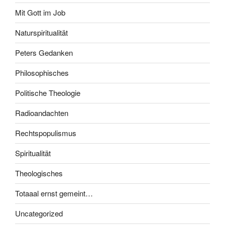
Mit Gott im Job
Naturspiritualität
Peters Gedanken
Philosophisches
Politische Theologie
Radioandachten
Rechtspopulismus
Spiritualität
Theologisches
Totaaal ernst gemeint…
Uncategorized