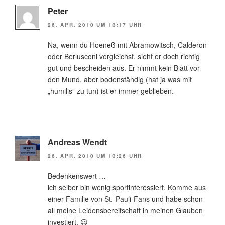
Peter
26. APR. 2010 UM 13:17 UHR
Na, wenn du Hoeneß mit Abramowitsch, Calderon
oder Berlusconi vergleichst, sieht er doch richtig
gut und bescheiden aus. Er nimmt kein Blatt vor
den Mund, aber bodenständig (hat ja was mit
„humilis“ zu tun) ist er immer geblieben.
Andreas Wendt
26. APR. 2010 UM 13:26 UHR
Bedenkenswert …
ich selber bin wenig sportinteressiert. Komme aus
einer Familie von St.-Pauli-Fans und habe schon
all meine Leidensbereitschaft in meinen Glauben
investiert. 😉