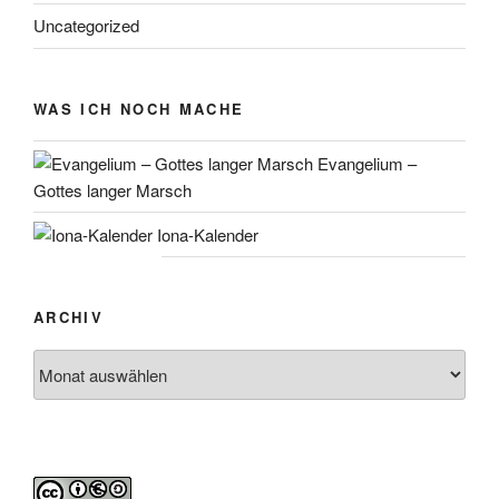
Uncategorized
WAS ICH NOCH MACHE
Evangelium –
Gottes langer Marsch
Iona-Kalender
ARCHIV
Archiv