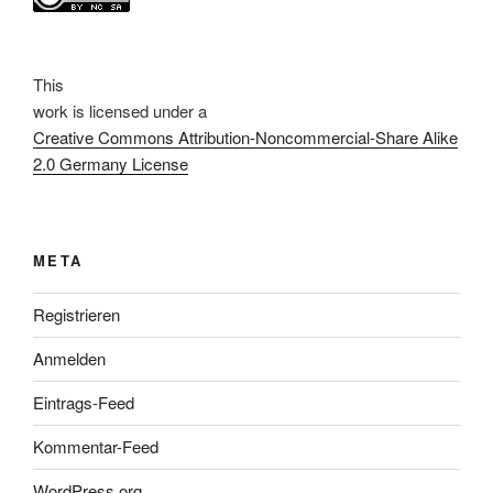
This
work
is licensed under a
Creative Commons Attribution-Noncommercial-Share Alike
2.0 Germany License
META
Registrieren
Anmelden
Eintrags-Feed
Kommentar-Feed
WordPress.org