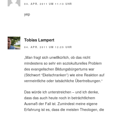
04. APR. 2011 UM 11:13 UHR
yep
Tobias Lampert
04. APR. 2011 UM 12:25 UHR
„Man fragt sich unwillkürlich, ob das nicht
mindestens so sehr ein soziokulturelles Problem
des evangelischen Bildungsbürgertums war
(Stichwort “Ekelschranken”) wie eine Reaktion auf
vermeintliche oder tatsächliche Übertreibungen.“
Das würde ich unterstreichen – und ich denke,
dass das auch heute noch in beträchtlichem
Ausmaß der Fall ist. Zumindest meine eigene
Erfahrung ist es, dass die meisten Theologen, die