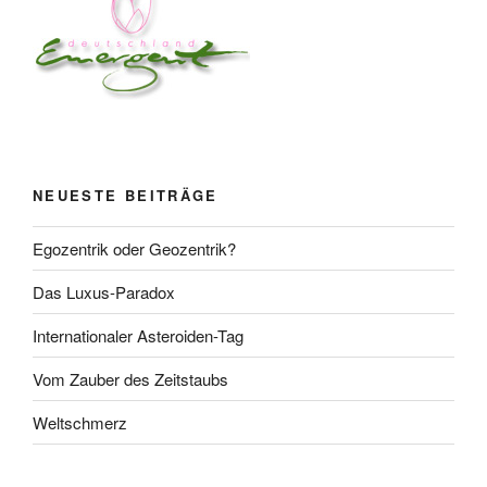
NEUESTE BEITRÄGE
Egozentrik oder Geozentrik?
Das Luxus-Paradox
Internationaler Asteroiden-Tag
Vom Zauber des Zeitstaubs
Weltschmerz