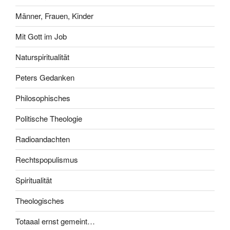
Männer, Frauen, Kinder
Mit Gott im Job
Naturspiritualität
Peters Gedanken
Philosophisches
Politische Theologie
Radioandachten
Rechtspopulismus
Spiritualität
Theologisches
Totaaal ernst gemeint…