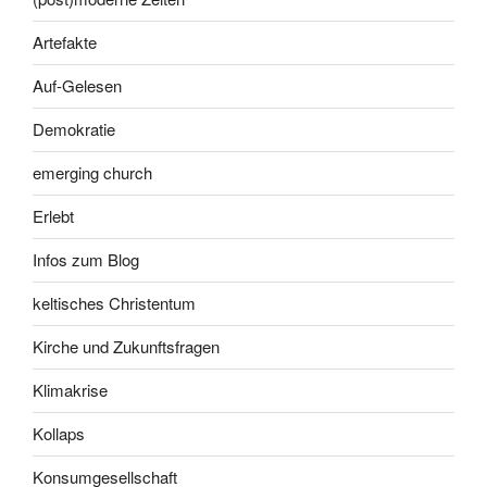
Artefakte
Auf-Gelesen
Demokratie
emerging church
Erlebt
Infos zum Blog
keltisches Christentum
Kirche und Zukunftsfragen
Klimakrise
Kollaps
Konsumgesellschaft