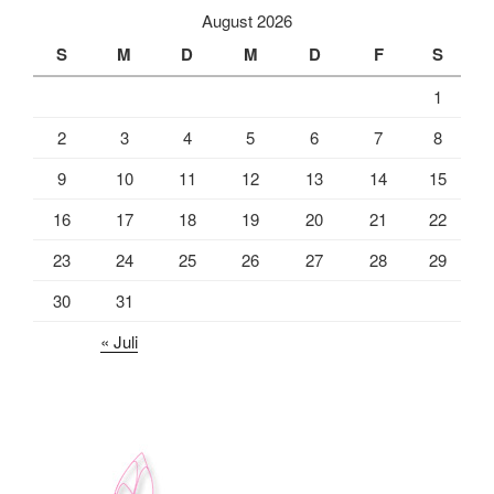
August 2026
S
M
D
M
D
F
S
1
2
3
4
5
6
7
8
9
10
11
12
13
14
15
16
17
18
19
20
21
22
23
24
25
26
27
28
29
30
31
« Juli