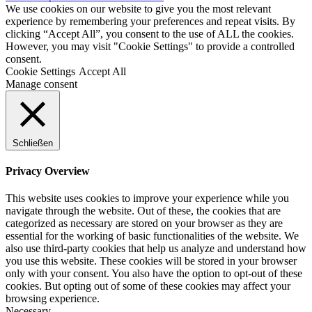
We use cookies on our website to give you the most relevant
experience by remembering your preferences and repeat visits. By
clicking “Accept All”, you consent to the use of ALL the cookies.
However, you may visit "Cookie Settings" to provide a controlled
consent.
Cookie Settings
Accept All
Manage consent
Schließen
Privacy Overview
This website uses cookies to improve your experience while you
navigate through the website. Out of these, the cookies that are
categorized as necessary are stored on your browser as they are
essential for the working of basic functionalities of the website. We
also use third-party cookies that help us analyze and understand how
you use this website. These cookies will be stored in your browser
only with your consent. You also have the option to opt-out of these
cookies. But opting out of some of these cookies may affect your
browsing experience.
Necessary