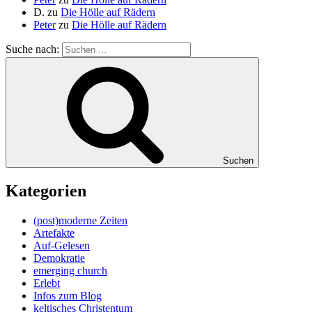
D.
zu
Die Hölle auf Rädern
Peter
zu
Die Hölle auf Rädern
Suche nach:
Suchen
Kategorien
(post)moderne Zeiten
Artefakte
Auf-Gelesen
Demokratie
emerging church
Erlebt
Infos zum Blog
keltisches Christentum