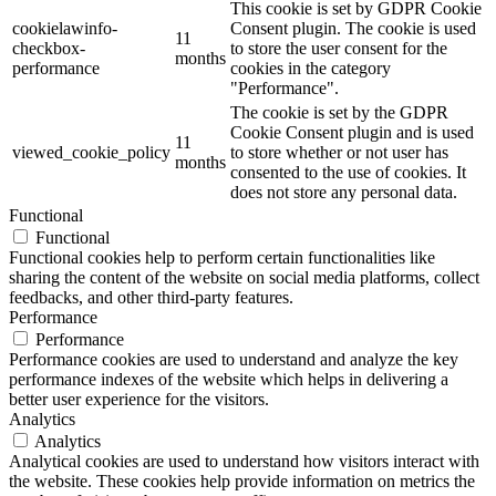
This cookie is set by GDPR Cookie
cookielawinfo-
Consent plugin. The cookie is used
11
checkbox-
to store the user consent for the
months
performance
cookies in the category
"Performance".
The cookie is set by the GDPR
Cookie Consent plugin and is used
11
viewed_cookie_policy
to store whether or not user has
months
consented to the use of cookies. It
does not store any personal data.
Functional
Functional
Functional cookies help to perform certain functionalities like
sharing the content of the website on social media platforms, collect
feedbacks, and other third-party features.
Performance
Performance
Performance cookies are used to understand and analyze the key
performance indexes of the website which helps in delivering a
better user experience for the visitors.
Analytics
Analytics
Analytical cookies are used to understand how visitors interact with
the website. These cookies help provide information on metrics the