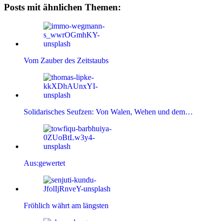
Posts mit ähnlichen Themen:
Vom Zauber des Zeitstaubs
Solidarisches Seufzen: Von Walen, Wehen und dem…
Aus:gewertet
Fröhlich währt am längsten