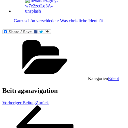
Ganz schön verschieden: Was christliche Identität…
Kategorien
Erlebt
Beitragsnavigation
Vorheriger Beitrag
Zurück