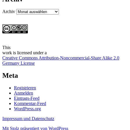
Archiv
This
work
is licensed under a
Creative Commons Attribution-Noncommercial-Share Alike 2.0
Germany License
Meta
Registrieren
Anmelden
Eintrags-Feed
Kommentar-Feed
WordPress.org
Impressum und Datenschutz
Mit Stolz präsentiert von WordPress