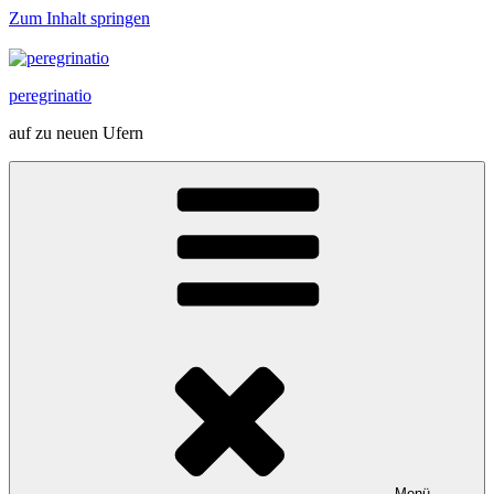
Zum Inhalt springen
peregrinatio
auf zu neuen Ufern
Menü