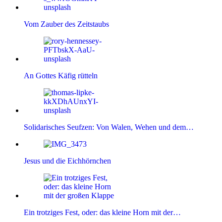
Vom Zauber des Zeitstaubs
An Gottes Käfig rütteln
Solidarisches Seufzen: Von Walen, Wehen und dem…
Jesus und die Eichhörnchen
Ein trotziges Fest, oder: das kleine Horn mit der…