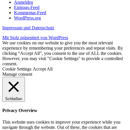
Anmelden
Eintrags-Feed
Kommentar-Feed
WordPress.org
Impressum und Datenschutz
Mit Stolz präsentiert von WordPress
We use cookies on our website to give you the most relevant
experience by remembering your preferences and repeat visits. By
clicking “Accept All”, you consent to the use of ALL the cookies.
However, you may visit "Cookie Settings" to provide a controlled
consent.
Cookie Settings
Accept All
Manage consent
Schließen
Privacy Overview
This website uses cookies to improve your experience while you
navigate through the website. Out of these, the cookies that are