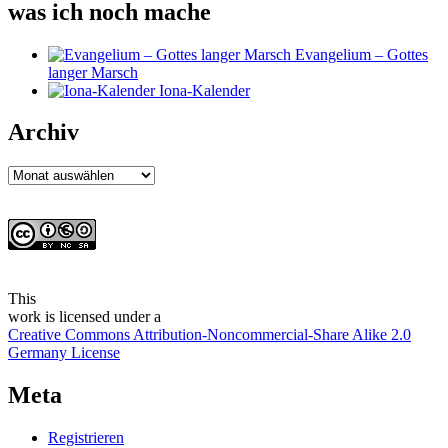
was ich noch mache
Evangelium – Gottes
langer Marsch
Iona-Kalender
Archiv
Archiv
This
work
is licensed under a
Creative Commons Attribution-Noncommercial-Share Alike 2.0
Germany License
Meta
Registrieren