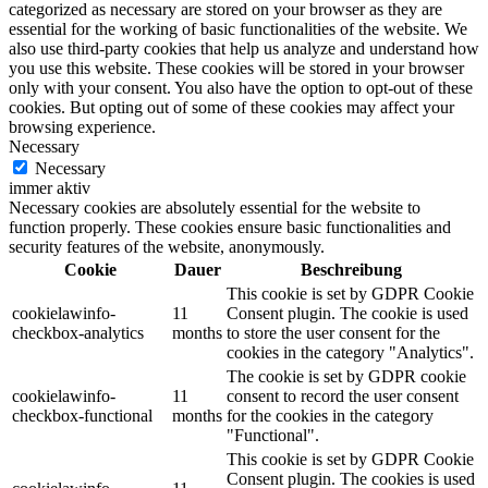
categorized as necessary are stored on your browser as they are
essential for the working of basic functionalities of the website. We
also use third-party cookies that help us analyze and understand how
you use this website. These cookies will be stored in your browser
only with your consent. You also have the option to opt-out of these
cookies. But opting out of some of these cookies may affect your
browsing experience.
Necessary
Necessary
immer aktiv
Necessary cookies are absolutely essential for the website to
function properly. These cookies ensure basic functionalities and
security features of the website, anonymously.
Cookie
Dauer
Beschreibung
This cookie is set by GDPR Cookie
cookielawinfo-
11
Consent plugin. The cookie is used
checkbox-analytics
months
to store the user consent for the
cookies in the category "Analytics".
The cookie is set by GDPR cookie
cookielawinfo-
11
consent to record the user consent
checkbox-functional
months
for the cookies in the category
"Functional".
This cookie is set by GDPR Cookie
Consent plugin. The cookies is used